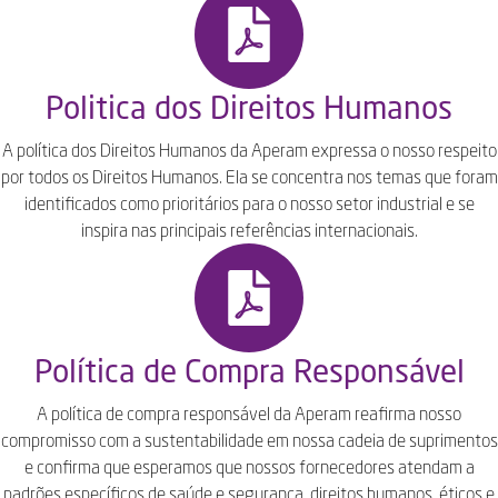
Politica dos Direitos Humanos
A política dos Direitos Humanos da Aperam expressa o nosso respeito
por todos os Direitos Humanos. Ela se concentra nos temas que foram
identificados como prioritários para o nosso setor industrial e se
inspira nas principais referências internacionais.
Política de Compra Responsável
A política de compra responsável da Aperam reafirma nosso
compromisso com a sustentabilidade em nossa cadeia de suprimentos
e confirma que esperamos que nossos fornecedores atendam a
padrões específicos de saúde e segurança, direitos humanos, éticos e