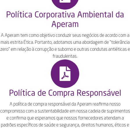
Política Corporativa Ambiental da
Aperam
A Aperam tem como objetivo conduzir seus negócios de acordo com a
mais estrita Ética. Portanto, adotamos uma abordagem de "tolerância
zero" em relação à corrupção e suborno e outras condutas antiéticas e
fraudulentas.
Política de Compra Responsável
A política de compra responsável da Aperam reafirma nosso
compromisso com a sustentabilidade em nossa cadeia de suprimentos
e confirma que esperamos que nossos fornecedores atendam a
padrões específicos de saúde e segurança, direitos humanos, éticos e