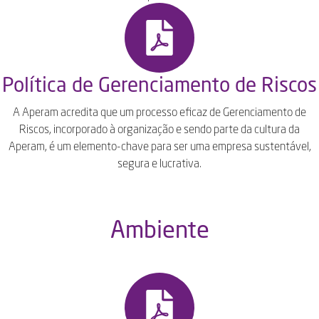
Política de Gerenciamento de Riscos
A Aperam acredita que um processo eficaz de Gerenciamento de
Riscos, incorporado à organização e sendo parte da cultura da
Aperam, é um elemento-chave para ser uma empresa sustentável,
segura e lucrativa.
Ambiente