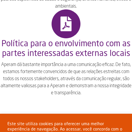
ambientais.
Política para o envolvimento com as
partes interessadas externas locais
Aperam dá bastante importância a uma comunicação eficaz. De fato,
estamos fortemente convencidos de que as relações estreitas com
todos os nossos stakeholders, através da comunicação regular, são
altamente valiosas para a Aperam e demonstram a nossa integridade
e transparência.
Este site utiliza cookies para oferecer uma melhor
experiência de navegação. Ao acessar, você concorda com o