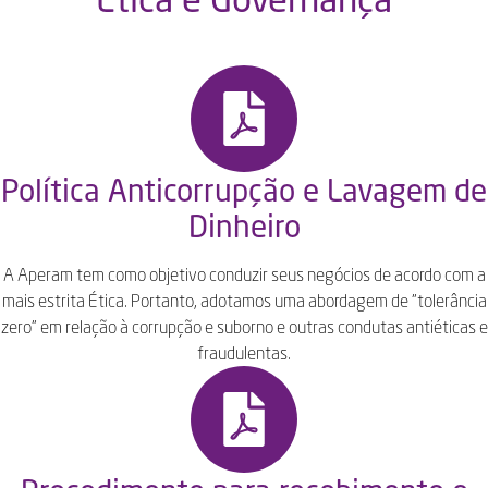
Política Anticorrupção e Lavagem de
Dinheiro
A Aperam tem como objetivo conduzir seus negócios de acordo com a
mais estrita Ética. Portanto, adotamos uma abordagem de "tolerância
zero" em relação à corrupção e suborno e outras condutas antiéticas e
fraudulentas.