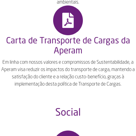
ambientais.
Carta de Transporte de Cargas da
Aperam
Em linha com nossos valores e compromissos de Sustentabilidade, a
Aperam visa reduzir os impactos do transporte de carga, mantendo a
satisfação do cliente e a relação custo-benefício, graças à
implementação desta política de Transporte de Cargas.
Social