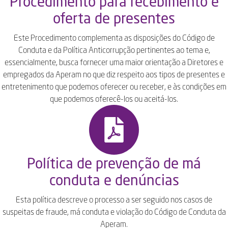
Procedimento para recebimento e
oferta de presentes
Este Procedimento complementa as disposições do Código de
Conduta e da Política Anticorrupção pertinentes ao tema e,
essencialmente, busca fornecer uma maior orientação a Diretores e
empregados da Aperam no que diz respeito aos tipos de presentes e
entretenimento que podemos oferecer ou receber, e às condições em
que podemos oferecê-los ou aceitá-los.
Política de prevenção de má
conduta e denúncias
Esta política descreve o processo a ser seguido nos casos de
suspeitas de fraude, má conduta e violação do Código de Conduta da
Aperam.