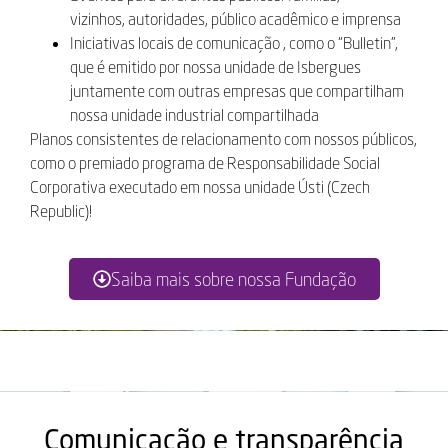
vizinhos, autoridades, público acadêmico e imprensa
Iniciativas locais de comunicação , como o “Bulletin”,
que é emitido por nossa unidade de Isbergues
juntamente com outras empresas que compartilham
nossa unidade industrial compartilhada
Planos consistentes de relacionamento com nossos públicos,
como o premiado programa de Responsabilidade Social
Corporativa executado em nossa unidade Ústi (Czech
Republic)!
Saiba mais sobre nossa Fundação
Comunicação e transparência