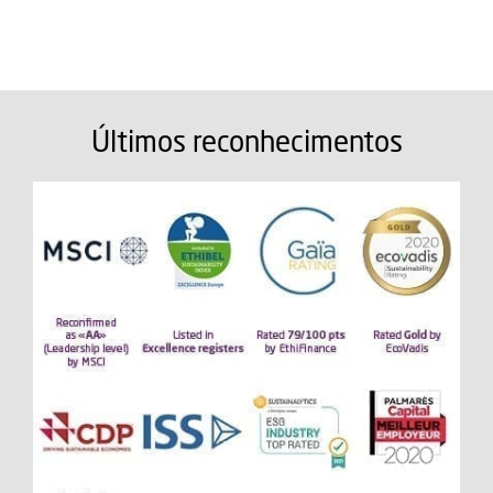
Últimos reconhecimentos