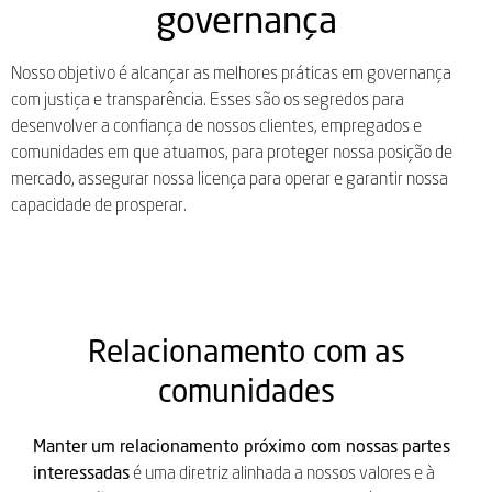
governança
Nosso objetivo é alcançar as melhores práticas em governança
com justiça e transparência. Esses são os segredos para
desenvolver a confiança de nossos clientes, empregados e
comunidades em que atuamos, para proteger nossa posição de
mercado, assegurar nossa licença para operar e garantir nossa
capacidade de prosperar.
Relacionamento com as
comunidades
Manter um relacionamento próximo com nossas partes
interessadas
é uma diretriz alinhada a nossos valores e à