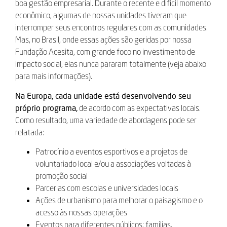
boa gestão empresarial. Durante o recente e difícil momento
econômico, algumas de nossas unidades tiveram que
interromper seus encontros regulares com as comunidades.
Mas, no Brasil, onde essas ações são geridas por nossa
Fundação Acesita, com grande foco no investimento de
impacto social, elas nunca pararam totalmente (veja abaixo
para mais informações).
Na Europa, cada unidade está desenvolvendo seu
próprio programa,
de acordo com as expectativas locais.
Como resultado, uma variedade de abordagens pode ser
relatada:
Patrocínio a eventos esportivos e a projetos de
voluntariado local e/ou a associações voltadas à
promoção social
Parcerias com escolas e universidades locais
Ações de urbanismo para melhorar o paisagismo e o
acesso às nossas operações
Eventos para diferentes públicos: famílias,