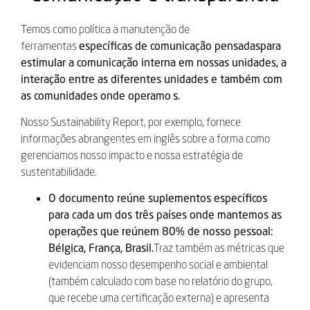
Temos como política a manutenção de
ferramentas
específicas de comunicação pensadas
para
estimular a comunicação interna em nossas unidades, a
interação entre as diferentes unidades e também com
as comunidades onde operamo
s.
Nosso Sustainability Report, por exemplo, fornece
informações abrangentes em inglês sobre a forma como
gerenciamos nosso impacto e nossa estratégia de
sustentabilidade.
O documento reúne suplementos específicos
para cada um dos três países onde mantemos as
operações que reúnem 80% de nosso pessoal:
Bélgica, França, Brasil.
Traz também as métricas que
evidenciam nosso desempenho social e ambiental
(também calculado com base no relatório do grupo,
que recebe uma certificação externa) e apresenta