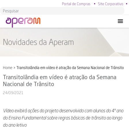
Portal de Compras
•
Site Corporativo
•
Novidades da Aperam
Home
>
Transitolândia em vídeo é atração da Semana Nacional de Trânsito
Transitolândia em vídeo é atração da Semana
Nacional de Trânsito
24/09/2021
Vídeo exibirá ações do projeto desenvolvido com alunos do 4º ano
do Ensino Fundamental sobre regras básicas de trânsito ao longo
do ano letivo