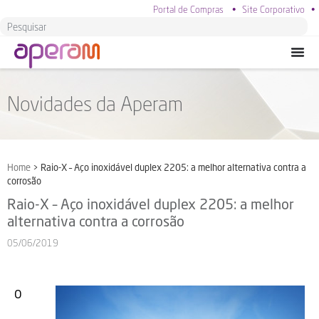
Portal de Compras
•
Site Corporativo
•
Novidades da Aperam
Home
>
Raio-X – Aço inoxidável duplex 2205: a melhor alternativa contra a
corrosão
Raio-X – Aço inoxidável duplex 2205: a melhor
alternativa contra a corrosão
05/06/2019
O