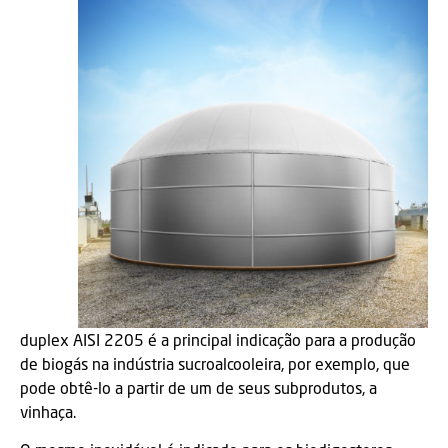
duplex AISI 2205 é a principal indicação para a produção
de biogás na indústria sucroalcooleira, por exemplo, que
pode obtê-lo a partir de um de seus subprodutos, a
vinhaça.