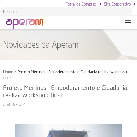
Portal de Compras
•
Site Corporativo
•
Novidades da Aperam
Home
>
Projeto Meninas – Empoderamento e Cidadania realiza workshop
final
Projeto Meninas – Empoderamento e Cidadania
realiza workshop final
26/08/2022