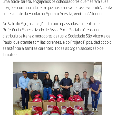
uma força-tarefa, engajamos os colaboradores que fizeram suas
doações contribuindo para que nosso desafio fosse vencido”, conta
o presidente da Fundação Aperam Acesita, Venilson Vitorino.
No Vale do Aço, as doações foram repassadas ao Centro de
Referência Especializado de Assistência Social, o Creas, que
distribuiu os itens a moradores de rua; à Sociedade São Vicente de
Paulo, que atende famílias carentes, e ao Projeto Pipas, dedicado à
assistência a famílias carentes. Todas as organizações são de
Timóteo.