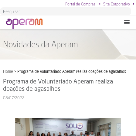
Portal de Compras
•
Site Corporativo
•
Novidades da Aperam
Home
>
Programa de Voluntariado Aperam realiza doações de agasalhos
Programa de Voluntariado Aperam realiza
doações de agasalhos
08/07/2022