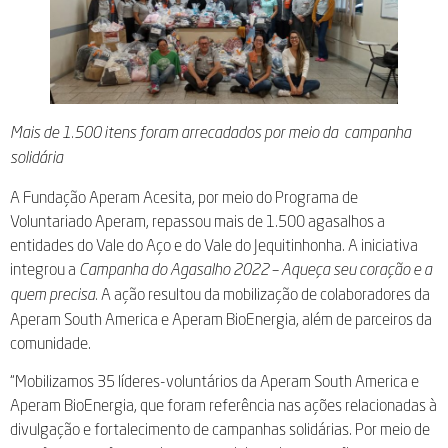
Mais de 1.500 itens foram arrecadados por meio da campanha
solidária
A Fundação Aperam Acesita, por meio do Programa de
Voluntariado Aperam, repassou mais de 1.500 agasalhos a
entidades do Vale do Aço e do Vale do Jequitinhonha. A iniciativa
integrou a
Campanha do Agasalho 2022 – Aqueça seu coração e a
A ação resultou da mobilização de colaboradores da
quem precisa.
Aperam South America e Aperam BioEnergia, além de parceiros da
comunidade.
“Mobilizamos 35 líderes-voluntários da Aperam South America e
Aperam BioEnergia, que foram referência nas ações relacionadas à
divulgação e fortalecimento de campanhas solidárias. Por meio de