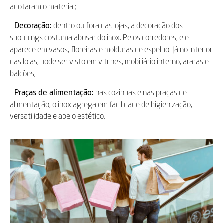
adotaram o material;
–
Decoração:
dentro ou fora das lojas, a decoração dos
shoppings costuma abusar do inox. Pelos corredores, ele
aparece em vasos, floreiras e molduras de espelho. Já no interior
das lojas, pode ser visto em vitrines, mobiliário interno, araras e
balcões;
–
Praças de alimentação:
nas cozinhas e nas praças de
alimentação, o inox agrega em facilidade de higienização,
versatilidade e apelo estético.