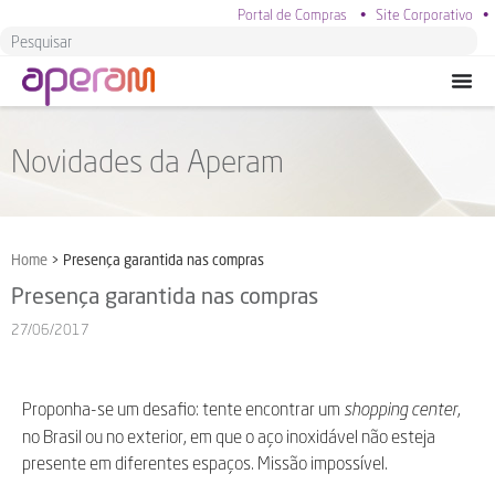
Portal de Compras
•
Site Corporativo
•
Novidades da Aperam
Home
>
Presença garantida nas compras
Presença garantida nas compras
27/06/2017
Proponha-se um desafio: tente encontrar um
,
shopping center
no Brasil ou no exterior, em que o aço inoxidável não esteja
presente em diferentes espaços. Missão impossível.