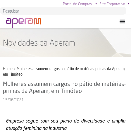
Portal de Compras
•
Site Corporativo
•
Novidades da Aperam
Home
>
Mulheres assumem cargos no pátio de matérias-primas da Aperam,
em Timóteo
Mulheres assumem cargos no pátio de matérias-
primas da Aperam, em Timóteo
15/06/2021
Empresa segue com seu plano de diversidade e amplia
atuação feminina na indústria