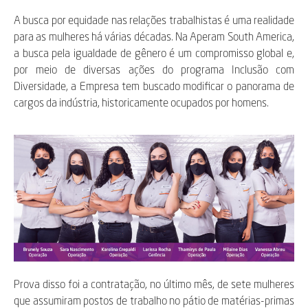
A busca por equidade nas relações trabalhistas é uma realidade
para as mulheres há várias décadas. Na Aperam South America,
a busca pela igualdade de gênero é um compromisso global e,
por meio de diversas ações do programa Inclusão com
Diversidade, a Empresa tem buscado modificar o panorama de
cargos da indústria, historicamente ocupados por homens.
Prova disso foi a contratação, no último mês, de sete mulheres
que assumiram postos de trabalho no pátio de matérias-primas