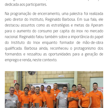
dedicada aos participantes.
Na programação de encerramento, uma palestra foi realizada
pelo diretor do Instituto, Reginaldo Barbosa. Em sua fala, ele
destacou assuntos como as estratégias e metas da Aperam
para o aumento do consumo per capita do inox no mercado
nacional. Reginaldo falou também sobre a importância do papel
do Instituto do Inox enquanto formador de mão-de-obra
qualificada. Barbosa ainda, reconheceu o protagonismo dos
formandos e ressaltou as oportunidades para a geração de
emprego e renda, neste contexto.