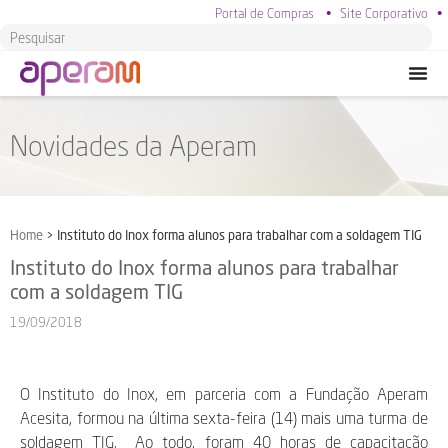
Portal de Compras
•
Site Corporativo
•
Novidades da Aperam
Home
>
Instituto do Inox forma alunos para trabalhar com a soldagem TIG
Instituto do Inox forma alunos para trabalhar
com a soldagem TIG
19/09/2018
O Instituto do Inox, em parceria com a Fundação Aperam
Acesita, formou na última sexta-feira (14) mais uma turma de
soldagem TIG. Ao todo, foram 40 horas de capacitação