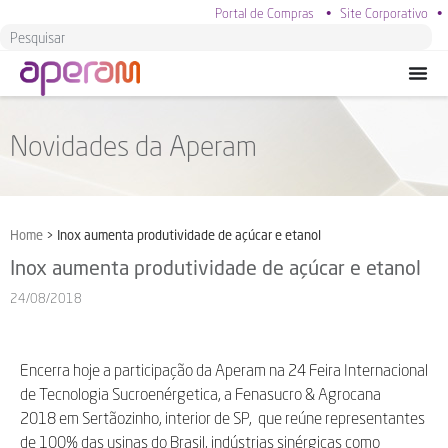
Portal de Compras
•
Site Corporativo
•
Novidades da Aperam
Home
>
Inox aumenta produtividade de açúcar e etanol
Inox aumenta produtividade de açúcar e etanol
24/08/2018
Encerra hoje a participação da Aperam na 24 Feira Internacional
de Tecnologia Sucroenérgetica, a Fenasucro & Agrocana
2018 em Sertãozinho, interior de SP, que reúne representantes
de 100% das usinas do Brasil, indústrias sinérgicas como