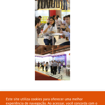
Compartilhar:
Este site utiliza cookies para oferecer uma melhor
experiência de navegação. Ao acessar, você concorda com o