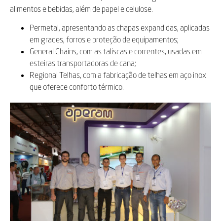
alimentos e bebidas, além de papel e celulose.
Permetal, apresentando as chapas expandidas, aplicadas
em grades, forros e proteção de equipamentos;
General Chains, com as taliscas e correntes, usadas em
esteiras transportadoras de cana;
Regional Telhas, com a fabricação de telhas em aço inox
que oferece conforto térmico.