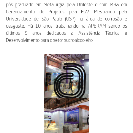
pós graduado em Metalurgia pela Unileste e com MBA em
Gerenciamento de Projetos pela FGV. Mestrando pela
Universidade de São Paulo (USP) na área de corrosão e
desgaste. Há 10 anos trabalhando na APERAM sendo os
últimos 5 anos dedicados a Assistência Técnica e
Desenvolvimento para o setor sucroalcooleiro.