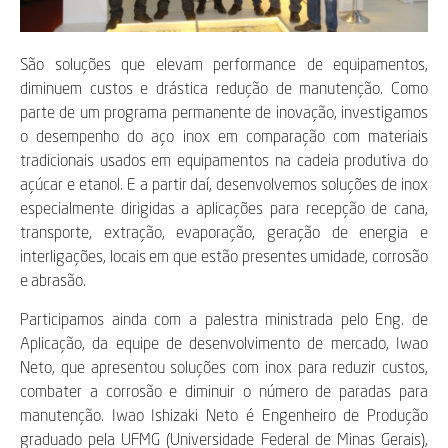
São soluções que elevam performance de equipamentos,
diminuem custos e drástica redução de manutenção. Como
parte de um programa permanente de inovação, investigamos
o desempenho do aço inox em comparação com materiais
tradicionais usados em equipamentos na cadeia produtiva do
açúcar e etanol. E a partir daí, desenvolvemos soluções de inox
especialmente dirigidas a aplicações para recepção de cana,
transporte, extração, evaporação, geração de energia e
interligações, locais em que estão presentes umidade, corrosão
e abrasão.
Participamos ainda com a palestra ministrada pelo Eng. de
Aplicação, da equipe de desenvolvimento de mercado, Iwao
Neto, que apresentou soluções com inox para reduzir custos,
combater a corrosão e diminuir o número de paradas para
manutenção. Iwao Ishizaki Neto é Engenheiro de Produção
graduado pela UFMG (Universidade Federal de Minas Gerais),