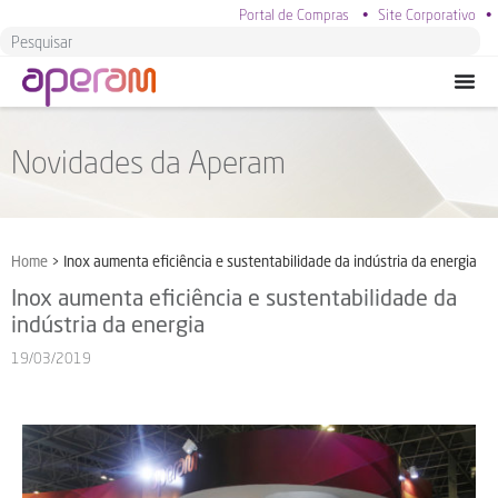
Portal de Compras
•
Site Corporativo
•
Novidades da Aperam
Home
>
Inox aumenta eficiência e sustentabilidade da indústria da energia
Inox aumenta eficiência e sustentabilidade da
indústria da energia
19/03/2019