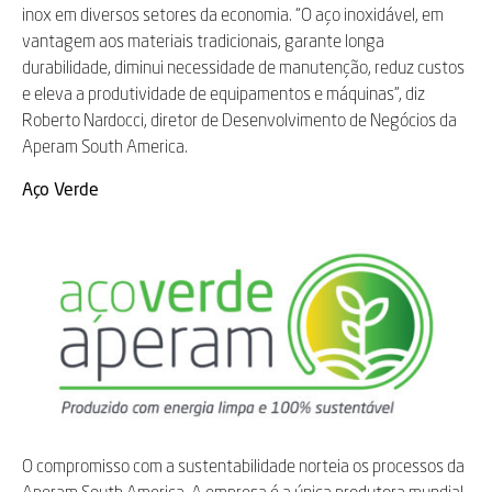
inox em diversos setores da economia. “O aço inoxidável, em
vantagem aos materiais tradicionais, garante longa
durabilidade, diminui necessidade de manutenção, reduz custos
e eleva a produtividade de equipamentos e máquinas”, diz
Roberto Nardocci, diretor de Desenvolvimento de Negócios da
Aperam South America.
Aço Verde
O compromisso com a sustentabilidade norteia os processos da