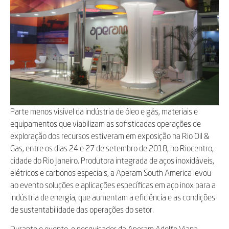
Parte menos visível da indústria de óleo e gás, materiais e
equipamentos que viabilizam as sofisticadas operações de
exploração dos recursos estiveram em exposição na Rio Oil &
Gas, entre os dias 24 e 27 de setembro de 2018, no Riocentro,
cidade do Rio Janeiro. Produtora integrada de aços inoxidáveis,
elétricos e carbonos especiais, a Aperam South America levou
ao evento soluções e aplicações específicas em aço inox para a
indústria de energia, que aumentam a eficiência e as condições
de sustentabilidade das operações do setor.