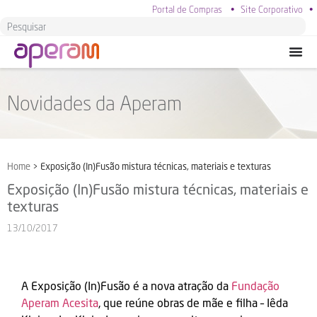
Portal de Compras
•
Site Corporativo
•
Novidades da Aperam
Home
>
Exposição (In)Fusão mistura técnicas, materiais e texturas
Exposição (In)Fusão mistura técnicas, materiais e
texturas
13/10/2017
A Exposição (In)Fusão é a nova atração da
Fundação
Aperam Acesita
, que reúne obras de mãe e filha – Iêda