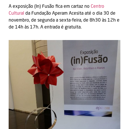
A exposição (In) Fusão fica em cartaz no
Centro
Cultural
da Fundação Aperam Acesita até o dia 30 de
novembro, de segunda a sexta-feira, de 8h30 às 12h e
de 14h às 17h. A entrada é gratuita.