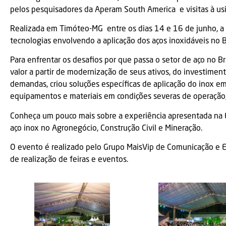
pelos pesquisadores da Aperam South America e visitas à us
Realizada em Timóteo-MG entre os dias 14 e 16 de junho, a
tecnologias envolvendo a aplicação dos aços inoxidáveis no Br
Para enfrentar os desafios por que passa o setor de aço no B
valor a partir de modernização de seus ativos, do investime
demandas, criou soluções específicas de aplicação do inox
equipamentos e materiais em condições severas de operação,
Conheça um pouco mais sobre a experiência apresentada na
aço inox no Agronegócio, Construção Civil e Mineração
.
O evento é realizado pelo Grupo MaisVip de Comunicação e 
de realização de feiras e eventos.