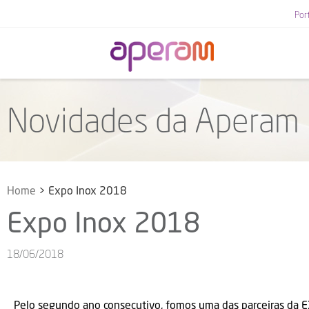
Por
Novidades da Aperam
Home
>
Expo Inox 2018
Expo Inox 2018
18/06/2018
Pelo segundo ano consecutivo, fomos uma das parceiras da
E