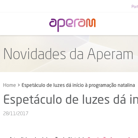
Por
Novidades da Aperam
Home
>
Espetáculo de luzes dá início à programação natalina
Espetáculo de luzes dá i
28/11/2017