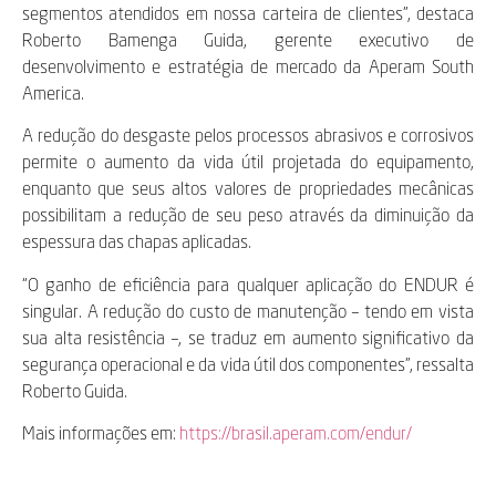
segmentos atendidos em nossa carteira de clientes”, destaca
Roberto Bamenga Guida, gerente executivo de
desenvolvimento e estratégia de mercado da Aperam South
America.
A redução do desgaste pelos processos abrasivos e corrosivos
permite o aumento da vida útil projetada do equipamento,
enquanto que seus altos valores de propriedades mecânicas
possibilitam a redução de seu peso através da diminuição da
espessura das chapas aplicadas.
“O ganho de eficiência para qualquer aplicação do ENDUR é
singular. A redução do custo de manutenção – tendo em vista
sua alta resistência –, se traduz em aumento significativo da
segurança operacional e da vida útil dos componentes”, ressalta
Roberto Guida.
Mais informações em:
https://brasil.aperam.com/endur/