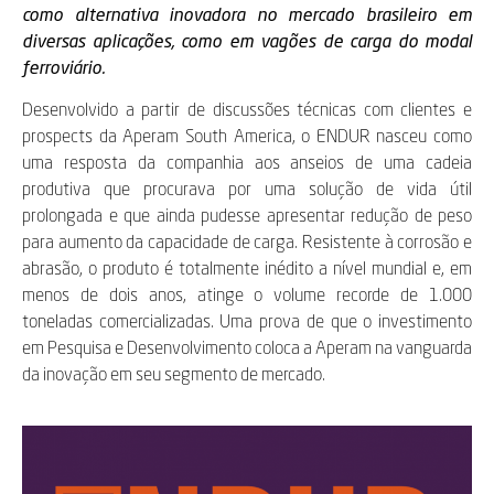
como
alternativa inovadora no mercado brasileiro em
diversas aplicações, como em vagões de carga do modal
ferroviário.
Desenvolvido a partir de discussões técnicas com clientes e
prospects da Aperam South America, o ENDUR nasceu como
uma resposta da companhia aos anseios de uma cadeia
produtiva que procurava por uma solução de vida útil
prolongada e que ainda pudesse apresentar redução de peso
para aumento da capacidade de carga. Resistente à corrosão e
abrasão, o produto é totalmente inédito a nível mundial e, em
menos de dois anos, atinge o volume recorde de 1.000
toneladas comercializadas. Uma prova de que o investimento
em Pesquisa e Desenvolvimento coloca a Aperam na vanguarda
da inovação em seu segmento de mercado.