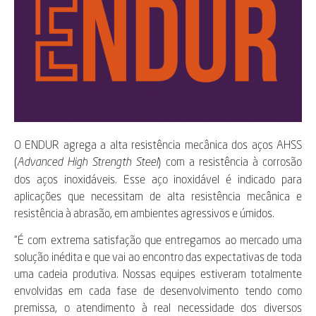
O ENDUR agrega a alta resistência mecânica dos aços AHSS
(
) com a resistência à corrosão
Advanced High Strength Steel
dos aços inoxidáveis. Esse aço inoxidável é indicado para
aplicações que necessitam de alta resistência mecânica e
resistência à abrasão, em ambientes agressivos e úmidos.
“É com extrema satisfação que entregamos ao mercado uma
solução inédita e que vai ao encontro das expectativas de toda
uma cadeia produtiva. Nossas equipes estiveram totalmente
envolvidas em cada fase de desenvolvimento tendo como
premissa, o atendimento à real necessidade dos diversos