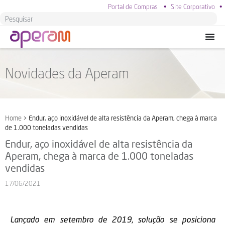
Portal de Compras
•
Site Corporativo
•
Novidades da Aperam
Home
>
Endur, aço inoxidável de alta resistência da Aperam, chega à marca
de 1.000 toneladas vendidas
Endur, aço inoxidável de alta resistência da
Aperam, chega à marca de 1.000 toneladas
vendidas
17/06/2021
Lançado em setembro de 2019, solução se posiciona