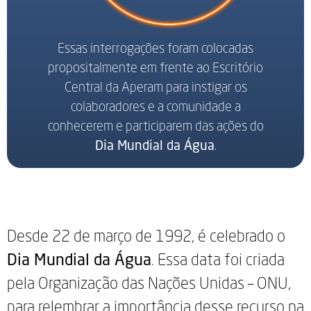
Essas interrogações foram colocadas
propositalmente em frente ao Escritório
Central da Aperam para instigar os
colaboradores e a comunidade a
conhecerem e participarem das ações do
Dia Mundial da Água
.
Desde 22 de março de 1992, é celebrado o
Dia Mundial da Água
. Essa data foi criada
pela Organização das Nações Unidas – ONU,
para relembrar a importância desse recurso na