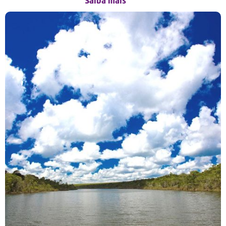
Saiba mais