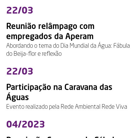
22/03
Reunião relâmpago com
empregados da Aperam
Abordando o tema do Dia Mundial da Água: Fábula
do Beija-flor e reflexão
22/03
Participação na Caravana das
Águas
Evento realizado pela Rede Ambiental Rede Viva
04/2023