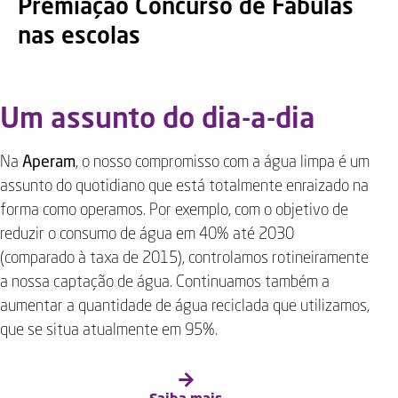
Premiação Concurso de Fábulas
nas escolas
Um assunto do dia-a-dia
Na
Aperam
, o nosso compromisso com a água limpa é um
assunto do quotidiano que está totalmente enraizado na
forma como operamos. Por exemplo, com o objetivo de
reduzir o consumo de água em 40% até 2030
(comparado à taxa de 2015), controlamos rotineiramente
a nossa captação de água. Continuamos também a
aumentar a quantidade de água reciclada que utilizamos,
que se situa atualmente em 95%.