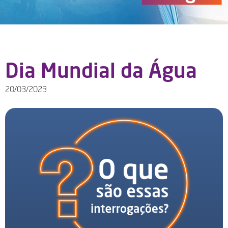
Dia Mundial da Água
20/03/2023