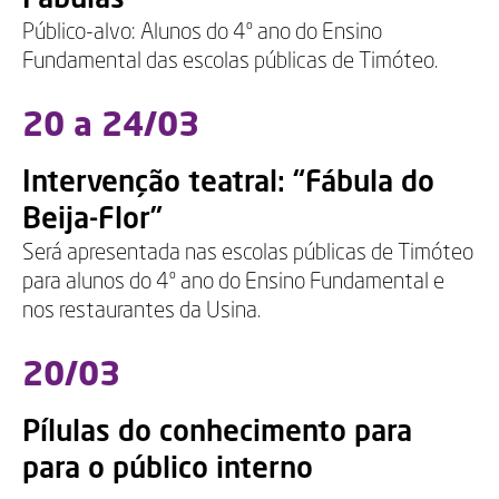
Público-alvo: Alunos do 4º ano do Ensino
Fundamental das escolas públicas de Timóteo.
20 a 24/03
Intervenção teatral: “Fábula do
Beija-Flor”
Será apresentada nas escolas públicas de Timóteo
para alunos do 4º ano do Ensino Fundamental e
nos restaurantes da Usina.
20/03
Pílulas do conhecimento para
para o público interno