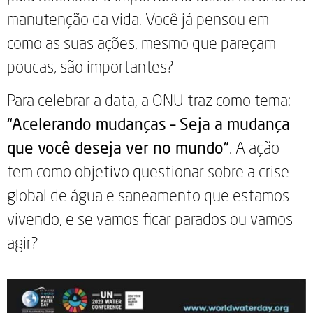
manutenção da vida. Você já pensou em
como as suas ações, mesmo que pareçam
poucas, são importantes?
Para celebrar a data, a ONU traz como tema:
“Acelerando mudanças – Seja a mudança
que você deseja ver no mundo”
. A ação
tem como objetivo questionar sobre a crise
global de água e saneamento que estamos
vivendo, e se vamos ficar parados ou vamos
agir?