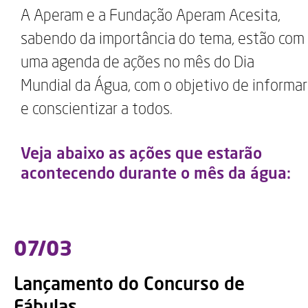
A Aperam e a Fundação Aperam Acesita,
sabendo da importância do tema, estão com
uma agenda de ações no mês do Dia
Mundial da Água, com o objetivo de informar
e conscientizar a todos.
Veja abaixo as ações que estarão
acontecendo durante o mês da água:
07/03
Lançamento do Concurso de
Fábulas