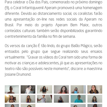
Para celebrar o Dia dos Pais, comemorado no próximo domingo
(9), o Coral Infantojuvenil Aperam promoverá uma homenagem
diferente. Devido ao distanciamento social, os coralistas farão
uma apresentação on-line nas redes sociais da Aperam no
Brasil. Por meio do projeto Aperam Bem Maior, outros
conteúdos culturais também serão disponibilizados garantindo
o entretenimento da família no fim de semana.
Os versos da canção É tão lindo, do grupo Balão Mágico, serão
entoados pelo grupo que segue realizando seus ensaios
virtualmente. “Gravar os vídeos do Coral tem sido uma forma de
motivar as crianças e adolescentes, já que as apresentações no
teatro não são possíveis neste momento”, discorre a maestrina
Josiane Drumond.