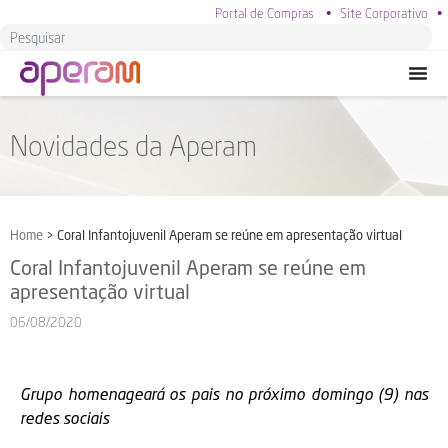
Portal de Compras
•
Site Corporativo
•
Novidades da Aperam
Home
>
Coral Infantojuvenil Aperam se reúne em apresentação virtual
Coral Infantojuvenil Aperam se reúne em
apresentação virtual
06/08/2020
Grupo homenageará os pais no próximo domingo (9) nas
redes sociais