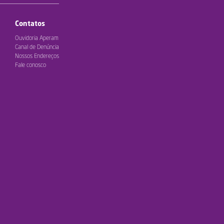
Contatos
Ouvidoria Aperam
Canal de Denúncia
Nossos Endereços
Fale conosco