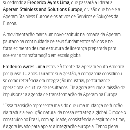
sucedendo a
Frederico Ayres Lima
, que passará a liderar a
Aperam Stainless and Solutions Europe,
divisão que hoje é a
Aperam Stainless Europe e os ativos de Serviços e Soluções da
Europa.
A movimentação marca um novo capítulo na jornada da Aperam,
pautado na continuidade de seus fundamentos sólidos e no
fortalecimento de uma estrutura de liderança preparada para
acelerar a transformação em escala global.
Frederico Ayres Lima
esteve à frente da Aperam South America
por quase 10 anos. Durante sua gestão, a companhia consolidou-
se como referência em integração industrial, performance
operacional e cultura de resultados. Ele agora assume a missão de
impulsionar a agenda de transformação da Aperam na Europa.
“Essa transição representa mais do que uma mudança de função:
ela traduz a evolução natural da nossa estratégia global. O modelo
construído no Brasil, com agilidade, consistência e espírito de time,
é agora levado para apoiar a integração europeia. Tenho plena