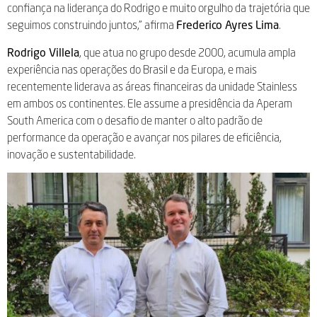
confiança na liderança do Rodrigo e muito orgulho da trajetória que
seguimos construindo juntos,” afirma
Frederico Ayres Lima
.
Rodrigo Villela
, que atua no grupo desde 2000, acumula ampla
experiência nas operações do Brasil e da Europa, e mais
recentemente liderava as áreas financeiras da unidade Stainless
em ambos os continentes. Ele assume a presidência da Aperam
South America com o desafio de manter o alto padrão de
performance da operação e avançar nos pilares de eficiência,
inovação e sustentabilidade.