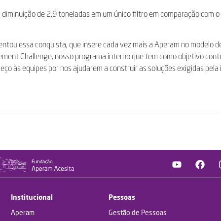
diminuição de 2,9 toneladas em um único filtro em comparação com o 
entou essa conquista, que insere cada vez mais a Aperam no modelo 
ovement Challenge, nosso programa interno que tem como objetivo contr
ço às equipes por nos ajudarem a construir as soluções exigidas pela 
Institucional
Pessoas
Aperam
Gestão de Pessoas