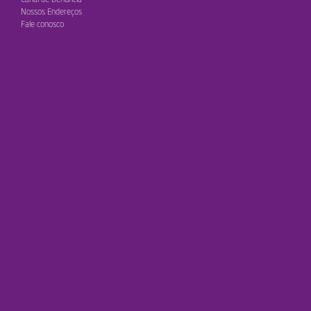
Nossos Endereços
Fale conosco