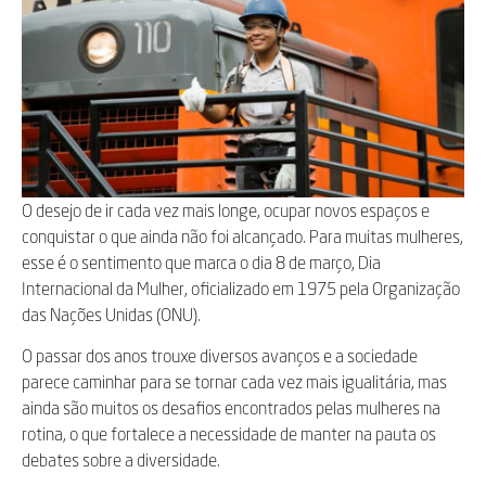
O desejo de ir cada vez mais longe, ocupar novos espaços e
conquistar o que ainda não foi alcançado. Para muitas mulheres,
esse é o sentimento que marca o dia 8 de março, Dia
Internacional da Mulher, oficializado em 1975 pela Organização
das Nações Unidas (ONU).
O passar dos anos trouxe diversos avanços e a sociedade
parece caminhar para se tornar cada vez mais igualitária, mas
ainda são muitos os desafios encontrados pelas mulheres na
rotina, o que fortalece a necessidade de manter na pauta os
debates sobre a diversidade.