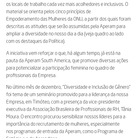
os locais de trabalho cada vez mais acolhedores e inclusivos. O
material se orienta pelos cinco princípios de
Empoderamento das Mulheres da ONU, a partir dos quais foram
descritas as atitudes que serão assumidas pela Aperam para
ampliar a diversidade no nosso dia a dia (veja quadro ao lado
com os destaques da Política).
A iniciativa vem reforçar o que, há algum tempo, já está na
pauta da Aperam South America, que promove diversas ações
para potencializar a participação feminina no quadro de
profissionais da Empresa.
No último mês de dezembro, “Diversidade e Inclusão de Gênero”
foi tema de um seminário promovido para a liderança da nossa
Empresa, em Timóteo, com a presença da vice-presidente
executiva da Associação Brasileira de Profissionais de RH, Tânia
Moura. O encontro procurou sensibilizar nossos líderes para a
importância do recrutamento de mulheres, especialmente
nos programas de entrada da Aperam, como o Programa de