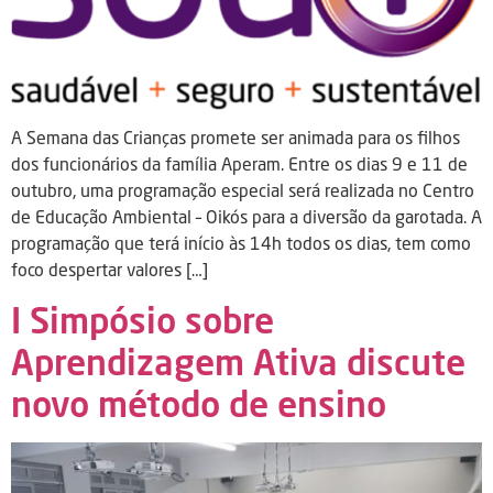
A Semana das Crianças promete ser animada para os filhos
dos funcionários da família Aperam. Entre os dias 9 e 11 de
outubro, uma programação especial será realizada no Centro
de Educação Ambiental – Oikós para a diversão da garotada. A
programação que terá início às 14h todos os dias, tem como
foco despertar valores […]
I Simpósio sobre
Aprendizagem Ativa discute
novo método de ensino