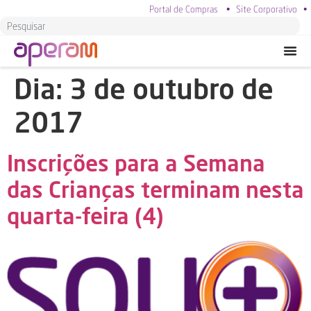
Portal de Compras
•
Site Corporativo
•
Dia:
3 de outubro de
2017
Inscrições para a Semana
das Crianças terminam nesta
quarta-feira (4)