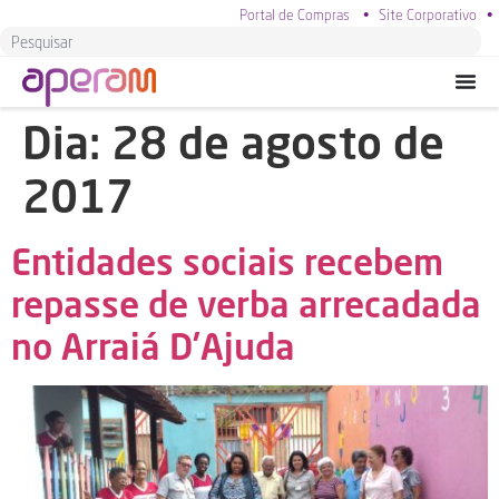
Portal de Compras
•
Site Corporativo
•
Dia:
28 de agosto de
2017
Entidades sociais recebem
repasse de verba arrecadada
no Arraiá D’Ajuda