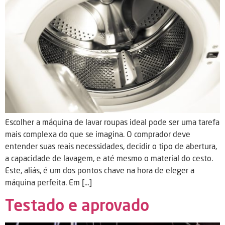
Escolher a máquina de lavar roupas ideal pode ser uma tarefa
mais complexa do que se imagina. O comprador deve
entender suas reais necessidades, decidir o tipo de abertura,
a capacidade de lavagem, e até mesmo o material do cesto.
Este, aliás, é um dos pontos chave na hora de eleger a
máquina perfeita. Em […]
Testado e aprovado