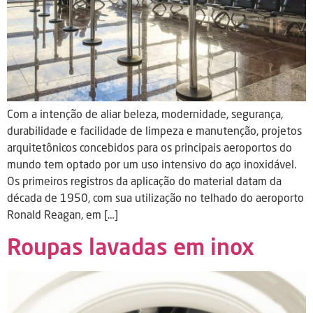
Com a intenção de aliar beleza, modernidade, segurança,
durabilidade e facilidade de limpeza e manutenção, projetos
arquitetônicos concebidos para os principais aeroportos do
mundo tem optado por um uso intensivo do aço inoxidável.
Os primeiros registros da aplicação do material datam da
década de 1950, com sua utilização no telhado do aeroporto
Ronald Reagan, em […]
Roupas lavadas em inox