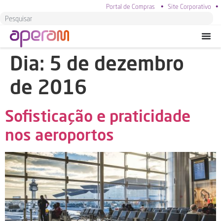
Portal de Compras
•
Site Corporativo
•
Dia:
5 de dezembro
de 2016
Sofisticação e praticidade
nos aeroportos