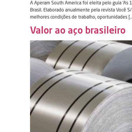
A Aperam South America foi eleita pelo guia ‘As
Brasil. Elaborado anualmente pela revista Você S
melhores condições de trabalho, oportunidades [
Valor ao aço brasileiro