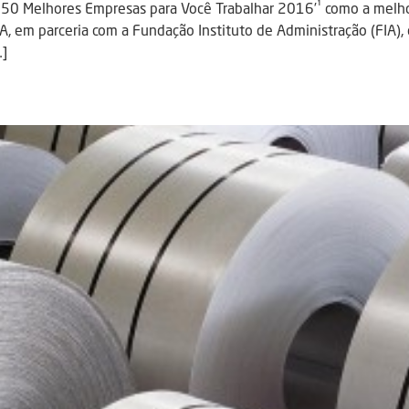
 150 Melhores Empresas para Você Trabalhar 2016’¹ como a melho
/A, em parceria com a Fundação Instituto de Administração (FIA)
…]