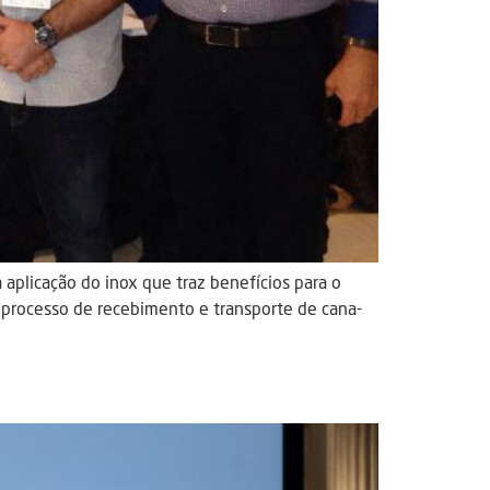
 aplicação do inox que traz benefícios para o
o processo de recebimento e transporte de cana-