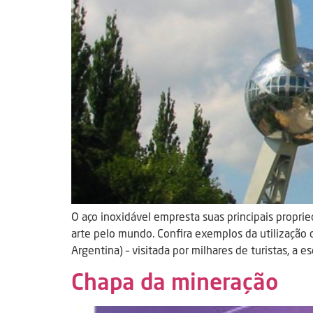
O aço inoxidável empresta suas principais propri
arte pelo mundo. Confira exemplos da utilização 
Argentina) – visitada por milhares de turistas, a e
Chapa da mineração