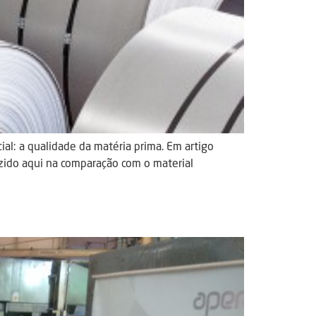
al: a qualidade da matéria prima. Em artigo
uzido aqui na comparação com o material