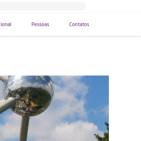
cional
Pessoas
Contatos