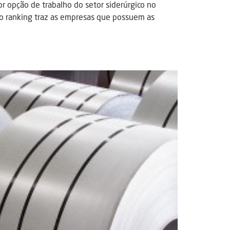
r opção de trabalho do setor siderúrgico no
, o ranking traz as empresas que possuem as