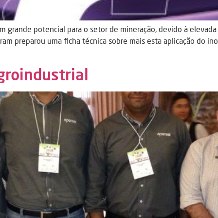
 grande potencial para o setor de mineração, devido à elevada 
ram preparou uma ficha técnica sobre mais esta aplicação do in
groindustrial