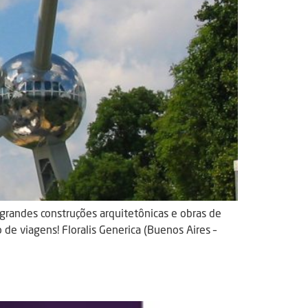
 grandes construções arquitetônicas e obras de
de viagens! Floralis Generica (Buenos Aires –