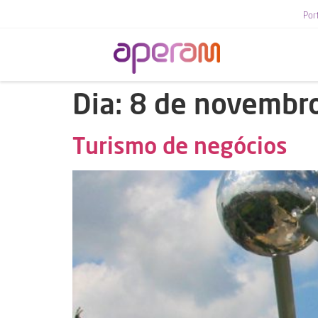
Por
Dia:
8 de novembr
Turismo de negócios